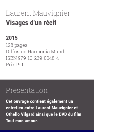
Laurent Mauvignier
Visages d'un récit
2015
128 pages
Diffusion Harmonia Mundi
ISBN
979-10-239-0048-4
Prix 19 €
Présentation
Cet ouvrage contient également un
entretien entre Laurent Mauvignier et
Othello Vilgard ainsi que le DVD du film
Tout mon amour.