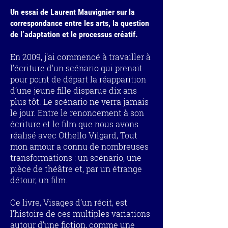
Un essai de Laurent Mauvignier sur la
correspondance entre les arts, la question
de l’adaptation et le processus créatif.
En 2009, j'ai commencé à travailler à
l’écriture d’un scénario qui prenait
pour point de départ la réapparition
d’une jeune fille disparue dix ans
plus tôt. Le scénario ne verra jamais
le jour. Entre le renoncement à son
écriture et le film que nous avons
réalisé avec Othello Vilgard, Tout
mon amour a connu de nombreuses
transformations : un scénario, une
pièce de théâtre et, par un étrange
détour, un film.
Ce livre, Visages d’un récit, est
l’histoire de ces multiples variations
autour d’une fiction, comme une