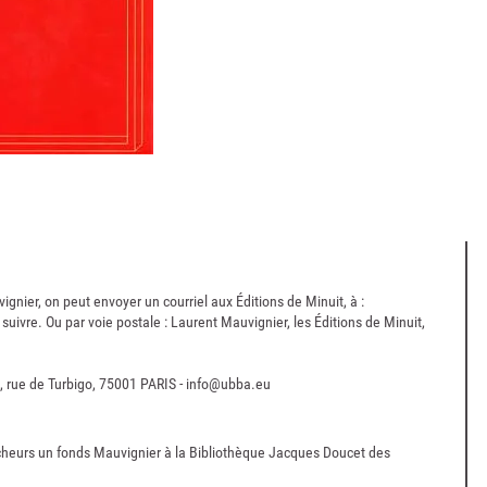
nier, on peut envoyer un courriel aux Éditions de Minuit, à :
 suivre. Ou par voie postale : Laurent Mauvignier, les Éditions de Minuit,
3, rue de Turbigo, 75001 PARIS -
info@ubba.eu
rcheurs un fonds Mauvignier à la Bibliothèque Jacques Doucet des