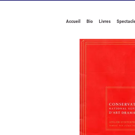
Accueil
Bio
Livres
Spectacl