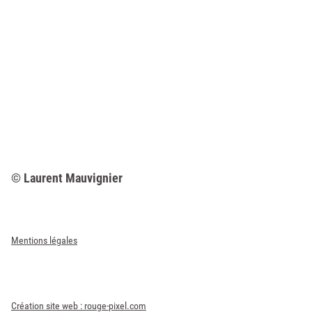
© Laurent Mauvignier
Mentions légales
Création site web : rouge-pixel.com