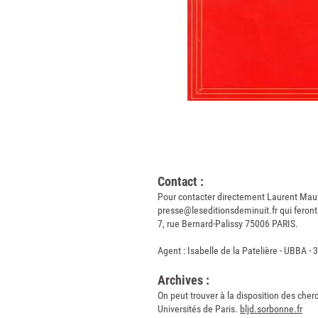
Contact :
Pour contacter directement Laurent Mauvig
presse@leseditionsdeminuit.fr
qui feront
7, rue Bernard-Palissy 75006 PARIS.
Agent : Isabelle de la Patelière - UBBA - 
Archives :
On peut trouver à la disposition des che
Universités de Paris.
bljd.sorbonne.fr