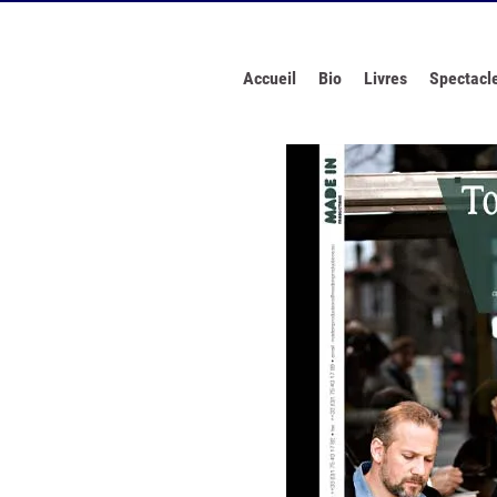
Accueil
Bio
Livres
Spectacl