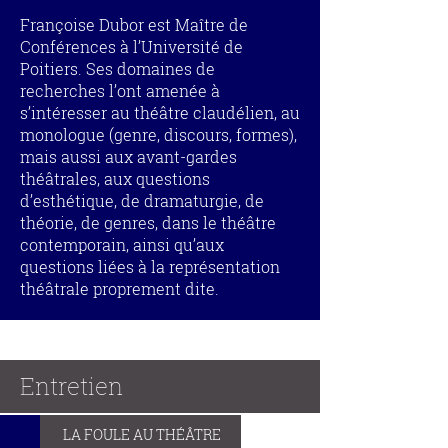
Françoise Dubor est Maître de
Conférences à l’Université de
Poitiers. Ses domaines de
recherches l’ont amenée à
s’intéresser au théâtre claudélien, au
monologue (genre, discours, formes),
mais aussi aux avant-gardes
théâtrales, aux questions
d’esthétique, de dramaturgie, de
théorie, de genres, dans le théâtre
contemporain, ainsi qu’aux
questions liées à la représentation
théâtrale proprement dite.
Entretien
LA FOULE AU THÉÂTRE