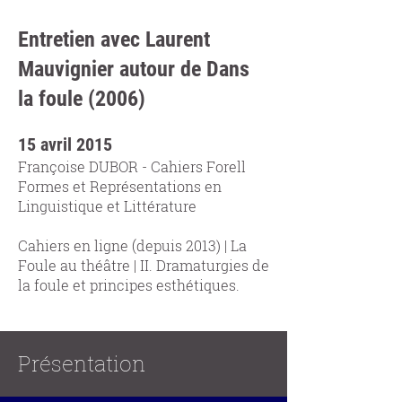
Entretien avec Laurent
Mauvignier autour de Dans
la foule (2006)
15 avril 2015
Françoise DUBOR - Cahiers Forell
Formes et Représentations en
Linguistique et Littérature
Cahiers en ligne (depuis 2013) | La
Foule au théâtre | II. Dramaturgies de
la foule et principes esthétiques.
Présentation