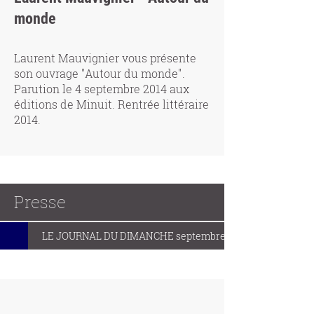
monde
Laurent Mauvignier vous présente
son ouvrage "Autour du monde".
Parution le 4 septembre 2014 aux
éditions de Minuit. Rentrée littéraire
2014.
Presse
LE JOURNAL DU DIMANCHE septembre 2014