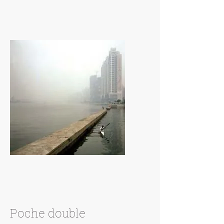
Poche double