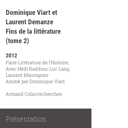
Dominique Viart et
Laurent Demanze
Fins de la littérature
(tome 2)
2012
Faire Littérature de l’Histoire,
Avec Hédi Kaddour, Luc Lang,
Laurent Mauvignier
Animé par Dominique Viart
Armand Colin/recherches
Présentation