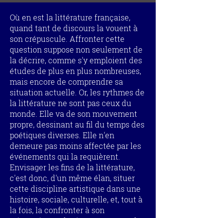
Où en est la littérature française,
quand tant de discours la vouent à
son crépuscule. Affronter cette
question suppose non seulement de
la décrire, comme s'y emploient des
études de plus en plus nombreuses,
mais encore de comprendre sa
situation actuelle. Or, les rythmes de
la littérature ne sont pas ceux du
monde. Elle va de son mouvement
propre, dessinant au fil du temps des
poétiques diverses. Elle n'en
demeure pas moins affectée par les
événements qui la requièrent.
Envisager les fins de la littérature,
c'est donc, d'un même élan, situer
cette discipline artistique dans une
histoire, sociale, culturelle, et, tout à
la fois, la confronter à son