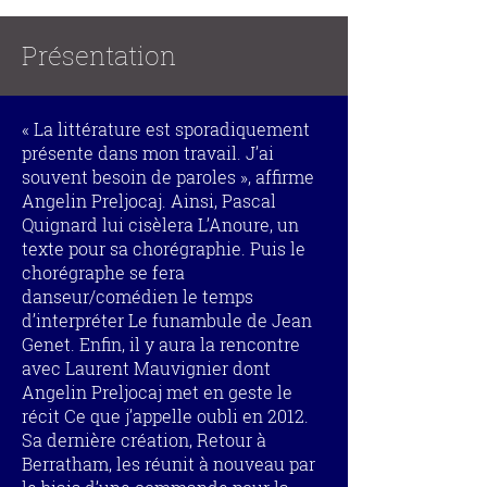
Présentation
« La littérature est sporadiquement
présente dans mon travail. J’ai
souvent besoin de paroles », affirme
Angelin Preljocaj. Ainsi, Pascal
Quignard lui cisèlera L’Anoure, un
texte pour sa chorégraphie. Puis le
chorégraphe se fera
danseur/comédien le temps
d’interpréter Le funambule de Jean
Genet. Enfin, il y aura la rencontre
avec Laurent Mauvignier dont
Angelin Preljocaj met en geste le
récit Ce que j’appelle oubli en 2012.
Sa dernière création, Retour à
Berratham, les réunit à nouveau par