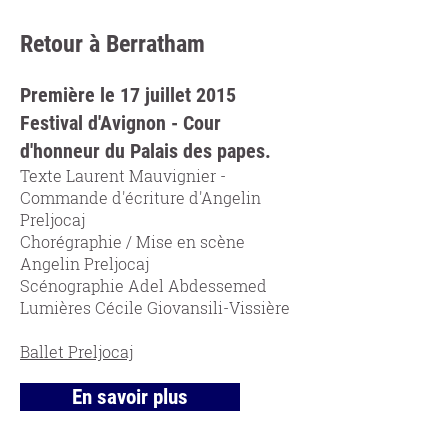
Retour à Berratham
Première le 17 juillet 2015
Festival d'Avignon - Cour
d'honneur du Palais des papes.
Texte Laurent Mauvignier -
Commande d'écriture d'Angelin
Preljocaj
Chorégraphie / Mise en scène
Angelin Preljocaj
Scénographie Adel Abdessemed
Lumières Cécile Giovansili-Vissière
Ballet Preljocaj
En savoir plus