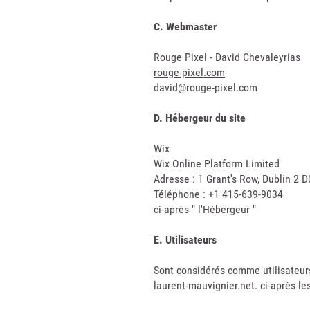
C. Webmaster
Rouge Pixel - David Chevaleyrias
rouge-pixel.com
david@rouge-pixel.com
D. Hébergeur du site
Wix
Wix Online Platform Limited
Adresse : 1 Grant's Row, Dublin 2 
Téléphone : +1 415-639-9034
ci-après " l'Hébergeur "
E. Utilisateurs
Sont considérés comme utilisateurs 
laurent-mauvignier.net. ci-après les